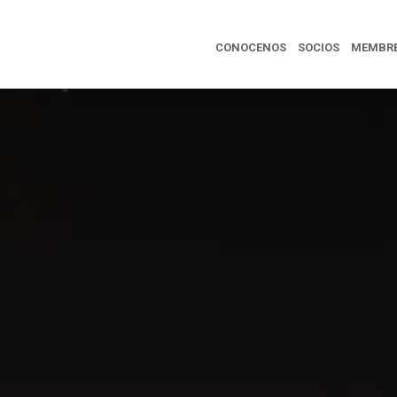
CONOCENOS
SOCIOS
MEMBRE