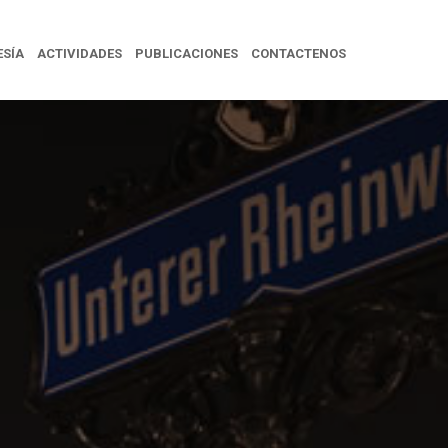
SÍA
ACTIVIDADES
PUBLICACIONES
CONTACTENOS