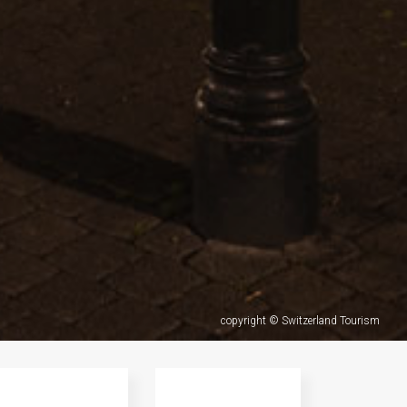
copyright © Switzerland Tourism