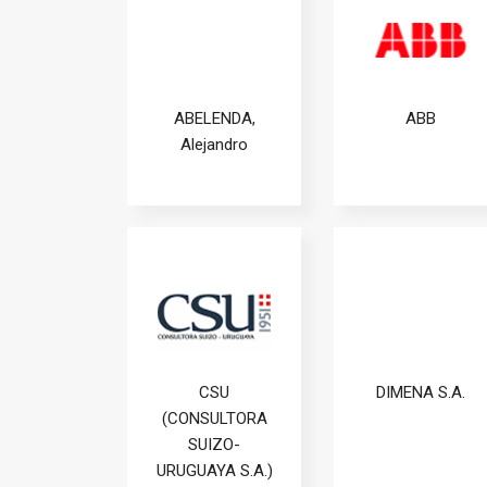
ABELENDA,
ABB
Alejandro
CSU
DIMENA S.A.
(CONSULTORA
SUIZO-
URUGUAYA S.A.)