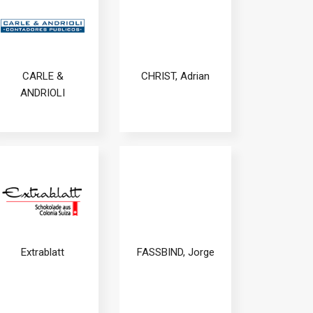
CARLE &
CHRIST, Adrian
ANDRIOLI
Extrablatt
FASSBIND, Jorge