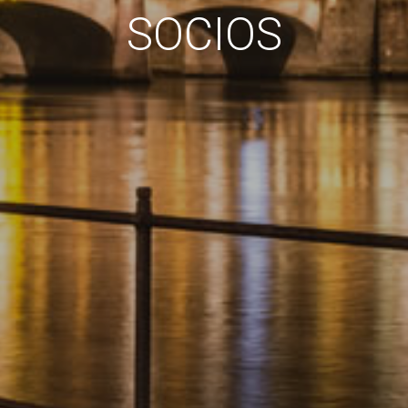
SOCIOS